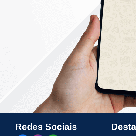
Redes Sociais
Dest