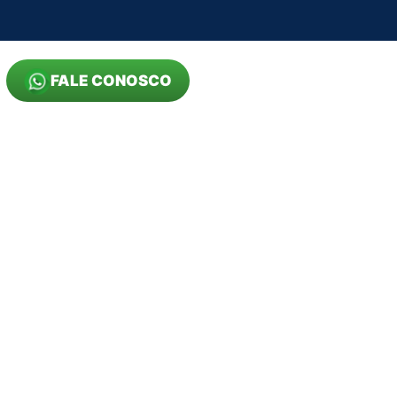
FALE CONOSCO