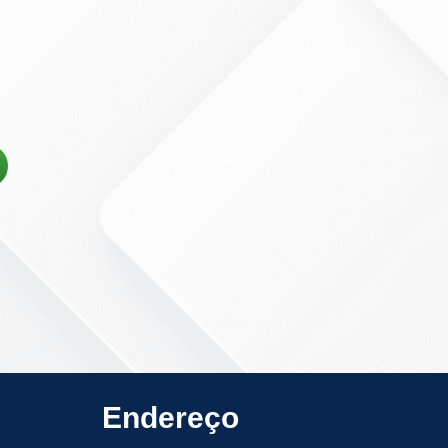
Endereço