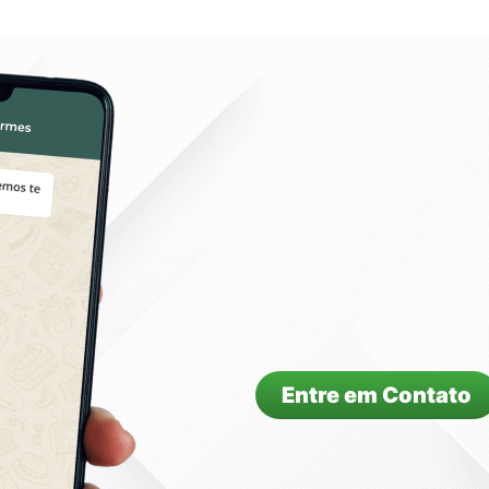
Entre em Contato