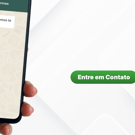
Entre em Contato