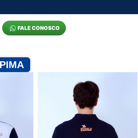
FALE CONOSCO
 PIMA