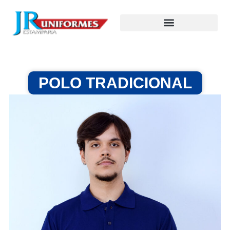
POLO TRADICIONAL